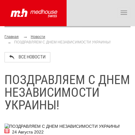
Toggl
naviga
Главная
Новости
ПОЗДРАВЛЯЕМ С ДНЕМ НЕЗАВИСИМОСТИ УКРАИНЫ!
ВСЕ НОВОСТИ
ПОЗДРАВЛЯЕМ С ДНЕМ
НЕЗАВИСИМОСТИ
УКРАИНЫ!
24 Августа 2022