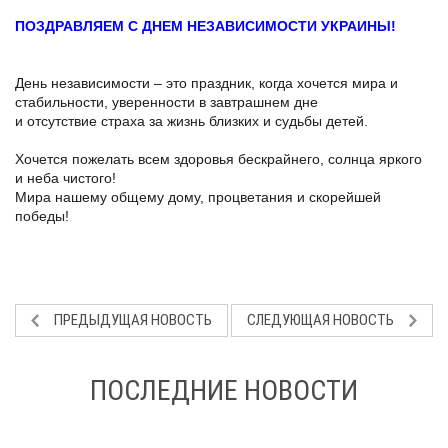
ПОЗДРАВЛЯЕМ С ДНЕМ НЕЗАВИСИМОСТИ УКРАИНЫ!
День независимости – это праздник, когда хочется мира и
стабильности, уверенности в завтрашнем дне
и отсутствие страха за жизнь близких и судьбы детей.
Хочется пожелать всем здоровья бескрайнего, солнца яркого
и неба чистого!
Мира нашему общему дому, процветания и скорейшей
победы!
ПРЕДЫДУЩАЯ НОВОСТЬ
СЛЕДУЮЩАЯ НОВОСТЬ
ПОСЛЕДНИЕ НОВОСТИ