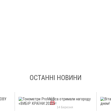
ОСТАННІ НОВИНИ
14 Березня