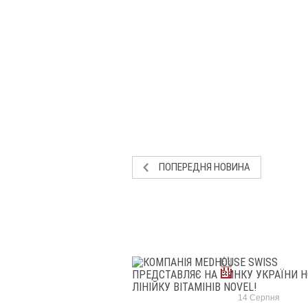
ПОПЕРЕДНЯ НОВИНА
14 Серпня