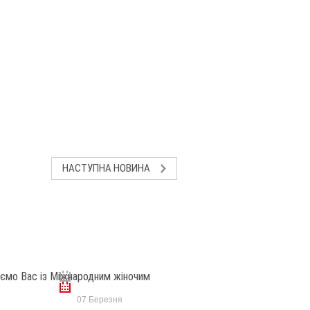
НАСТУПНА НОВИНА
07 Березня