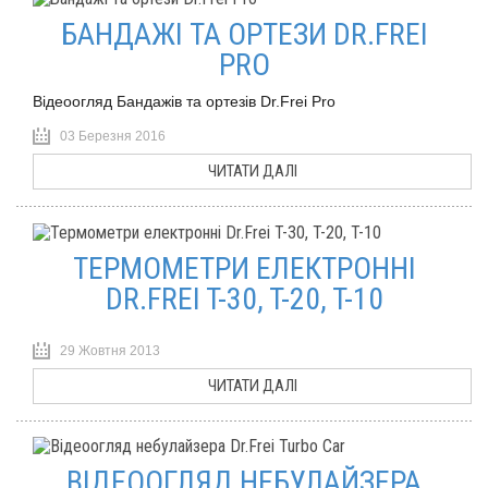
БАНДАЖІ ТА ОРТЕЗИ DR.FREI
PRO
Відеоогляд Бандажів та ортезів Dr.Frei Pro
03 Березня 2016
ЧИТАТИ ДАЛІ
ТЕРМОМЕТРИ ЕЛЕКТРОННІ
DR.FREI T-30, T-20, T-10
29 Жовтня 2013
ЧИТАТИ ДАЛІ
ВІДЕООГЛЯД НЕБУЛАЙЗЕРА