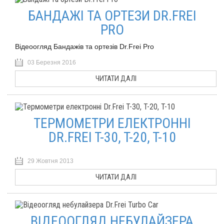
БАНДАЖІ ТА ОРТЕЗИ DR.FREI
PRO
Відеоогляд Бандажів та ортезів Dr.Frei Pro
03 Березня 2016
ЧИТАТИ ДАЛІ
ТЕРМОМЕТРИ ЕЛЕКТРОННІ
DR.FREI T-30, T-20, T-10
29 Жовтня 2013
ЧИТАТИ ДАЛІ
ВІДЕООГЛЯД НЕБУЛАЙЗЕРА